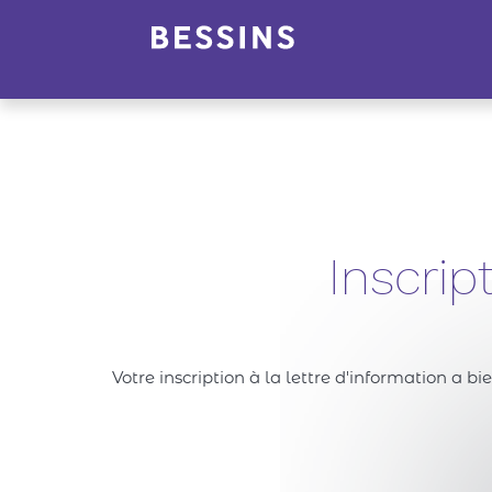
Panneau de gestion des cookies
Inscrip
Votre inscription à la lettre d'information a b