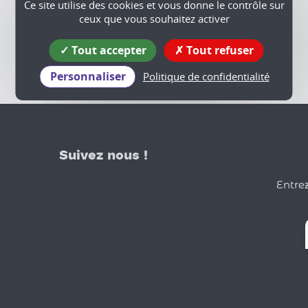
Ce site utilise des cookies et vous donne le contrôle sur
ceux que vous souhaitez activer
Tout accepter
Tout refuser
Personnaliser
Politique de confidentialité
Suivez nous !
Entrez