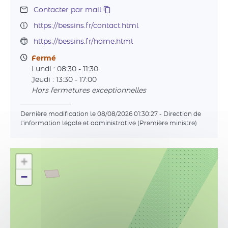
Contacter par mail
https://bessins.fr/contact.html
https://bessins.fr/home.html
Fermé
Lundi : 08:30 - 11:30
Jeudi : 13:30 - 17:00
Hors fermetures exceptionnelles
Dernière modification le 08/08/2026 01:30:27 - Direction de
l'information légale et administrative (Première ministre)
+
−