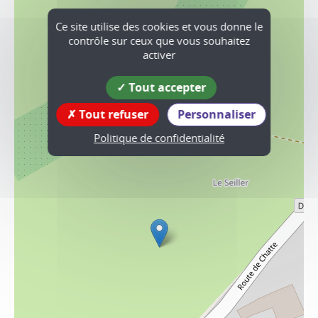
Ce site utilise des cookies et vous donne le
contrôle sur ceux que vous souhaitez
activer
Tout accepter
Tout refuser
Personnaliser
Politique de confidentialité