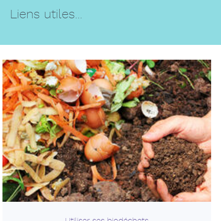
Liens utiles...