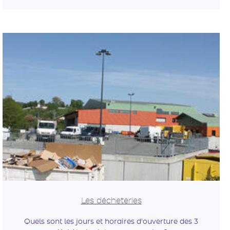
Les déchèteries
Quels sont les jours et horaires d'ouverture des 3