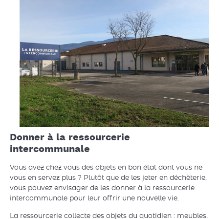
Donner à la ressourcerie
intercommunale
Vous avez chez vous des objets en bon état dont vous ne
vous en servez plus ? Plutôt que de les jeter en déchèterie,
vous pouvez envisager de les donner à la ressourcerie
intercommunale pour leur offrir une nouvelle vie.
La ressourcerie collecte des objets du quotidien : meubles,