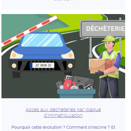
Accès aux déchèteries par plaque
d'immatriculation
Pourquoi cette évolution ? Comment s'inscrire ? Et