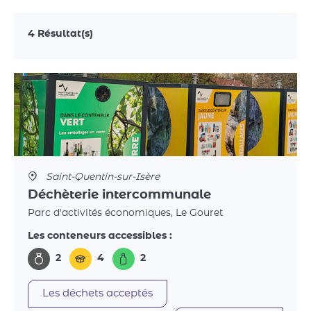
4 Résultat(s)
Saint-Quentin-sur-Isère
Déchèterie intercommunale
Parc d'activités économiques, Le Gouret
Les conteneurs accessibles :
2
4
2
Les déchets acceptés