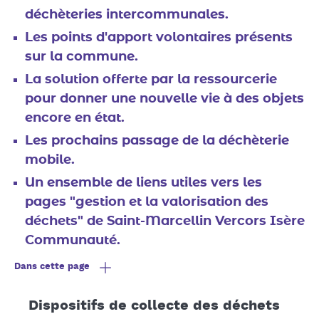
déchèteries intercommunales.
Les points d'apport volontaires présents
sur la commune.
La solution offerte par la ressourcerie
pour donner une nouvelle vie à des objets
encore en état.
Les prochains passage de la déchèterie
mobile.
Un ensemble de liens utiles vers les
pages "gestion et la valorisation des
déchets" de Saint-Marcellin Vercors Isère
Communauté.
Dans cette page
Dispositifs de collecte des déchets