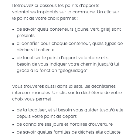
Retrouvez ci-dessous les points d'apports
volontaires implantés sur la commune. Un clic sur
le point de votre choix permet :
de savoir quels conteneurs (jaune, vert, gris) sont
présents
d'identifier pour chaque conteneur, quels types de
déchets il collecte
de localiser le point d'apport volontaire et si
besoin de vous indiquer votre chemin jusqu'à lui
grâce à la fonction "géoguidage"
Vous trouverez aussi dans la liste, les déchèteries
intercommunales. Un clic sur la déchèterie de votre
choix vous permet :
de la localiser, et si besoin vous guider jusqu'à elle
depuis votre point de départ
de connaître ses jours et horaires d'ouverture
de savoir quelles familles de déchets elle collecte