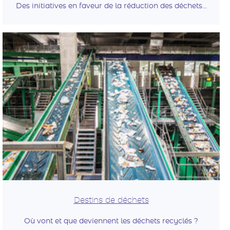
Des initiatives en faveur de la réduction des déchets...
Destins de déchets
Où vont et que deviennent les déchets recyclés ?