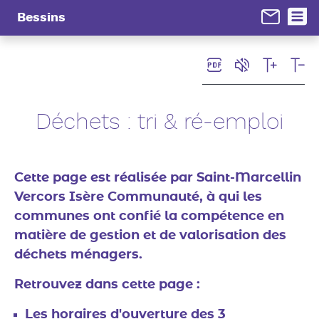
Panneau de gestion des cookies
Bessins
Déchets : tri & ré-emploi
Cette page est réalisée par Saint-Marcellin
Vercors Isère Communauté, à qui les
communes ont confié la compétence en
matière de gestion et de valorisation des
déchets ménagers.
Retrouvez dans cette page :
Les horaires d'ouverture des 3