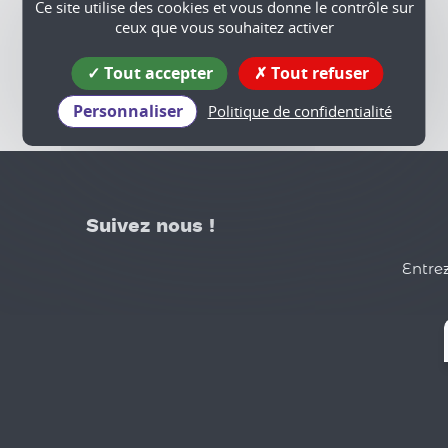
Ce site utilise des cookies et vous donne le contrôle sur
ceux que vous souhaitez activer
Tout accepter
Tout refuser
Personnaliser
Politique de confidentialité
Suivez nous !
Entrez