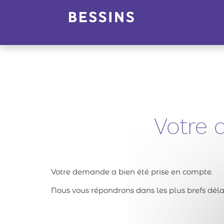
Panneau de gestion des cookies
Votre
Votre demande a bien été prise en compte.
Nous vous répondrons dans les plus brefs délai