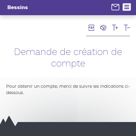
Panneau de gestion des cookies
Bessins
Demande de création de
compte
Pour obtenir un compte, merci de suivre les indications ci-
dessous.