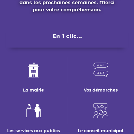
dans les prochaines semaines. Merci
pour votre compréhension.
En 1 clic...
La mairie
Vos démarches
Les services aux publics
Le conseil municipal