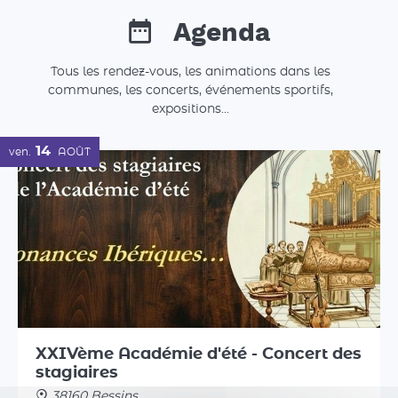
Agenda
Tous les rendez-vous, les animations dans les
communes, les concerts, événements sportifs,
expositions...
14
ven.
AOÛT
XXIVème Académie d'été - Concert des
stagiaires
38160 Bessins