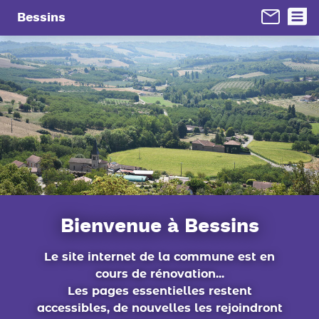
Panneau de gestion des cookies
Bessins
Bienvenue à Bessins
Le site internet de la commune est en
cours de rénovation...
Les pages essentielles restent
accessibles, de nouvelles les rejoindront