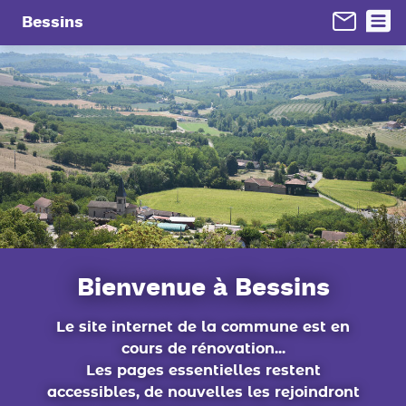
Panneau de gestion des cookies
Bessins
Bienvenue à Bessins
Le site internet de la commune est en
cours de rénovation...
Les pages essentielles restent
accessibles, de nouvelles les rejoindront