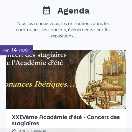
Agenda
Tous les rendez-vous, les animations dans les
communes, les concerts, événements sportifs,
expositions...
14
ven.
AOÛT
XXIVème Académie d'été - Concert des
stagiaires
38160 Bessins