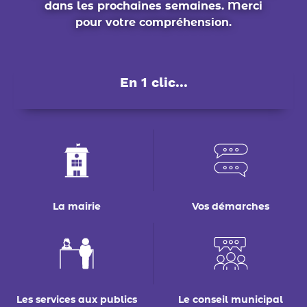
dans les prochaines semaines. Merci
pour votre compréhension.
En 1 clic...
La mairie
Vos démarches
Les services aux publics
Le conseil municipal