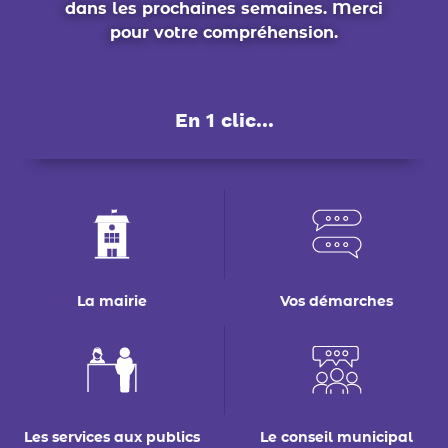
dans les prochaines semaines. Merci
pour votre compréhension.
En 1 clic...
La mairie
Vos démarches
Les services aux publics
Le conseil municipal