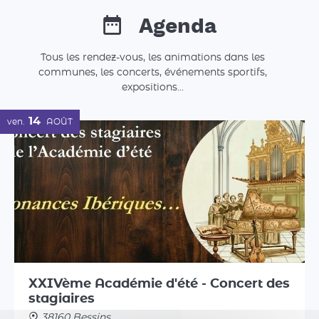
Agenda
Tous les rendez-vous, les animations dans les
communes, les concerts, événements sportifs,
expositions...
14
ven.
AOÛT
XXIVème Académie d'été - Concert des
stagiaires
38160 Bessins