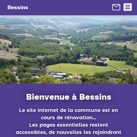
Panneau de gestion des cookies
Bessins
Bienvenue à Bessins
Le site internet de la commune est en
cours de rénovation...
Les pages essentielles restent
accessibles, de nouvelles les rejoindront