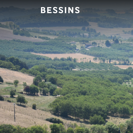
Panneau de gestion des cookies