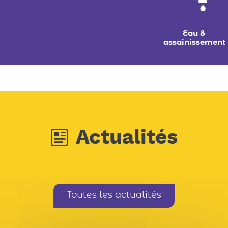
Eau &
assainissement
Actualités
Toutes les actualités