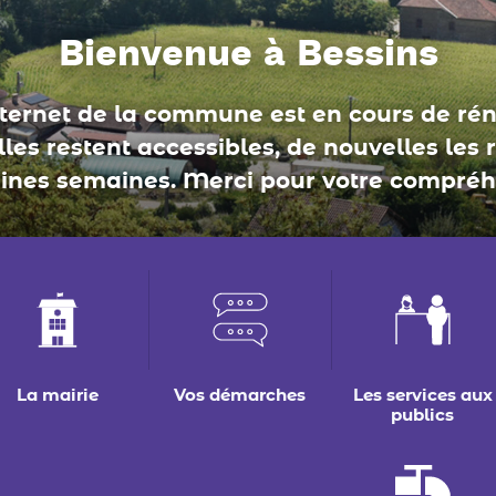
Bienvenue à Bessins
nternet de la commune est en cours de réno
les restent accessibles, de nouvelles les 
ines semaines. Merci pour votre compréh
La mairie
Vos démarches
Les services aux
publics