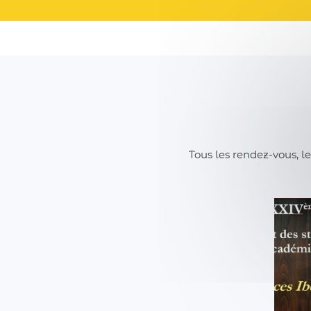
Tous les rendez-vous, l