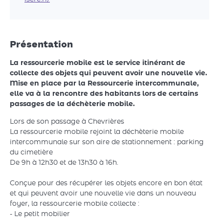
Présentation
La ressourcerie mobile est le service itinérant de
collecte des objets qui peuvent avoir une nouvelle vie.
Mise en place par la Ressourcerie intercommunale,
elle va à la rencontre des habitants lors de certains
passages de la déchèterie mobile.
Lors de son passage à Chevrières
La ressourcerie mobile rejoint la déchèterie mobile
intercommunale sur son aire de stationnement : parking
du cimetière
De 9h à 12h30 et de 13h30 à 16h.
Conçue pour des récupérer les objets encore en bon état
et qui peuvent avoir une nouvelle vie dans un nouveau
foyer, la ressourcerie mobile collecte :
- Le petit mobilier